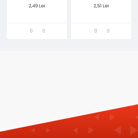
2,49 Lei
2,51 Lei