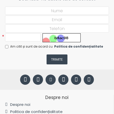
Am citit și sunt de acord cu
Politica de confidențialitate
TRIMITE
Despre noi
Despre noi
Politica de confidențialitate