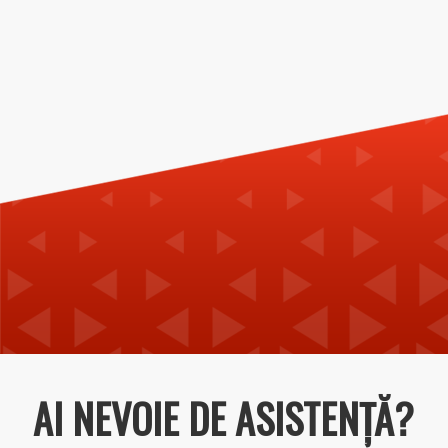
AI NEVOIE DE ASISTENȚĂ?