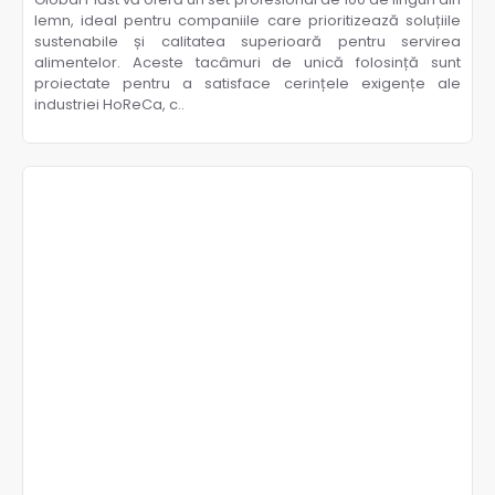
lemn, ideal pentru companiile care prioritizează soluțiile
sustenabile și calitatea superioară pentru servirea
alimentelor. Aceste tacâmuri de unică folosință sunt
proiectate pentru a satisface cerințele exigențe ale
industriei HoReCa, c..