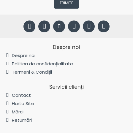
TRIMITE
Despre noi
Despre noi
Politica de confidențialitate
Termeni & Condiții
Servicii clienți
Contact
Harta Site
Mărci
Returnări