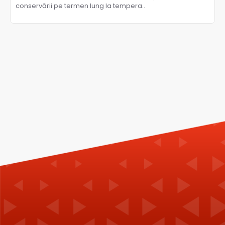
conservării pe termen lung la tempera..