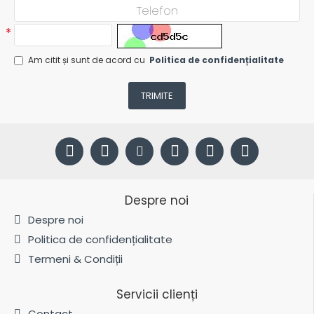
Am citit și sunt de acord cu
Politica de confidențialitate
TRIMITE
Despre noi
Despre noi
Politica de confidențialitate
Termeni & Condiții
Servicii clienți
Contact