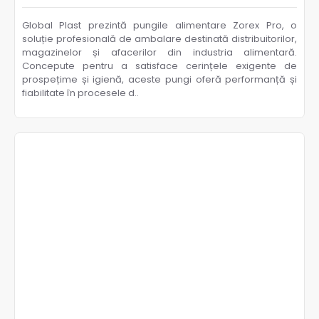
Global Plast prezintă pungile alimentare Zorex Pro, o
soluție profesională de ambalare destinată distribuitorilor,
magazinelor și afacerilor din industria alimentară.
Concepute pentru a satisface cerințele exigente de
prospețime și igienă, aceste pungi oferă performanță și
fiabilitate în procesele d..