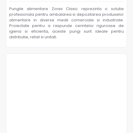
Pungile alimentare Zorex Clasic reprezinta o solutie
profesionala pentru ambalarea si depozitarea produselor
alimentare in diverse medii comerciale si industriale.
Proiectate pentru a raspunde cerintelor riguroase de
igiena si eficienta, aceste pungi sunt ideale pentru
distributie, retail si unitati..