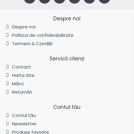
Despre noi
Despre noi
Politica de confidențialitate
Termeni & Condiții
Servicii clienți
Contact
Harta Site
Mărci
Returnări
Contul tău
Contul tău
Newsletter
Produse favorite