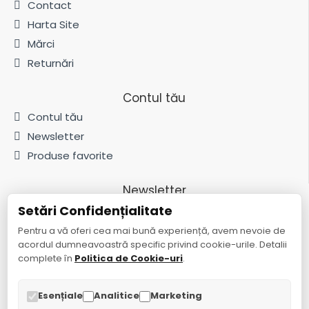
Contact
Harta Site
Mărci
Returnări
Contul tău
Contul tău
Newsletter
Produse favorite
Newsletter
Setări Confidențialitate
Fii la curent cu noutățile și promoțiile abonându-te la newsletter-ul
nostru
Pentru a vă oferi cea mai bună experiență, avem nevoie de
acordul dumneavoastră specific privind cookie-urile. Detalii
Trimite
complete în
Politica de Cookie-uri
.
Am citit și sunt de acord cu
Politica de confidențialitate
Esențiale
Analitice
Marketing