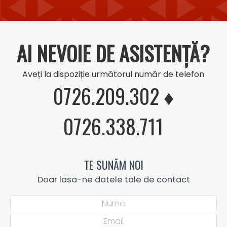
AI NEVOIE DE ASISTENȚĂ?
Aveți la dispoziție următorul număr de telefon
0726.209.302 ♦
0726.338.711
TE SUNĂM NOI
Doar lasa-ne datele tale de contact