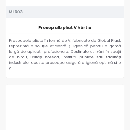
ML603
Prosop alb pliat V hârtie
Prosoapele pliate în formă de V, fabricate de Global Plast,
reprezintă o soluție eficientă și igienică pentru o gamă
largă de aplicații profesionale. Destinate utilizării în spații
de birou, unități horeca, instituții publice sau facilități
industriale, aceste prosoape asigură o igienă optimă și o
g..