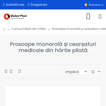
Autentificare
Înregistrare
Romana
Consumabile din hârtie
Prosoape monorolă și cearșafuri medic
Prosoape monorolă și cearșafuri
medicale din hârtie pliată