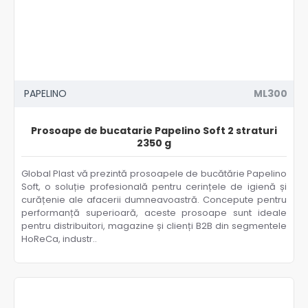
PAPELINO
ML300
Prosoape de bucatarie Papelino Soft 2 straturi
2350 g
Global Plast vă prezintă prosoapele de bucătărie Papelino
Soft, o soluție profesională pentru cerințele de igienă și
curățenie ale afacerii dumneavoastră. Concepute pentru
performanță superioară, aceste prosoape sunt ideale
pentru distribuitori, magazine și clienți B2B din segmentele
HoReCa, industr..