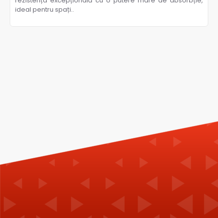
rezistența excepțională cu o putere mare de absorbție,
ideal pentru spați..