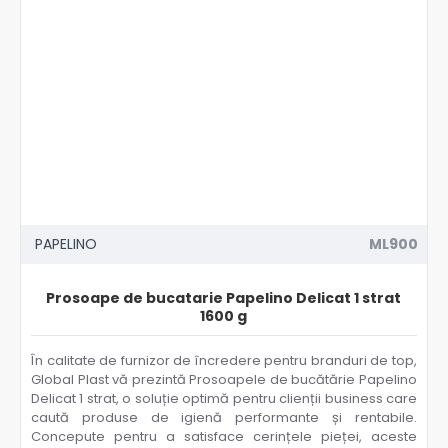
PAPELINO
ML900
Prosoape de bucatarie Papelino Delicat 1 strat
1600 g
În calitate de furnizor de încredere pentru branduri de top,
Global Plast vă prezintă Prosoapele de bucătărie Papelino
Delicat 1 strat, o soluție optimă pentru clienții business care
caută produse de igienă performante și rentabile.
Concepute pentru a satisface cerințele pieței, aceste