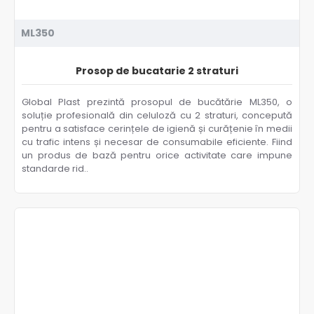
ML350
Prosop de bucatarie 2 straturi
Global Plast prezintă prosopul de bucătărie ML350, o
soluție profesională din celuloză cu 2 straturi, concepută
pentru a satisface cerințele de igienă și curățenie în medii
cu trafic intens și necesar de consumabile eficiente. Fiind
un produs de bază pentru orice activitate care impune
standarde rid..