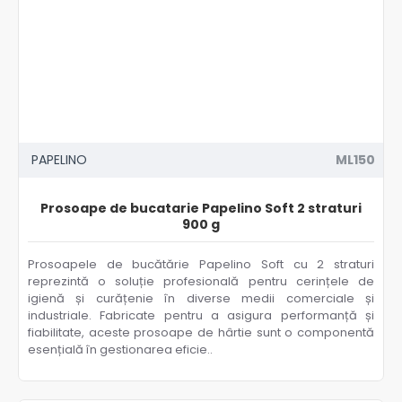
PAPELINO
ML150
Prosoape de bucatarie Papelino Soft 2 straturi
900 g
Prosoapele de bucătărie Papelino Soft cu 2 straturi
reprezintă o soluție profesională pentru cerințele de
igienă și curățenie în diverse medii comerciale și
industriale. Fabricate pentru a asigura performanță și
fiabilitate, aceste prosoape de hârtie sunt o componentă
esențială în gestionarea eficie..