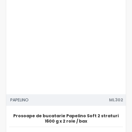
PAPELINO
ML302
Prosoape de bucatarie Papelino Soft 2 straturi
1600 g x 2 role / bax